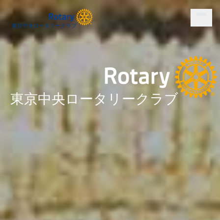
東京中央ロータリークラブ
東京中央ロータリークラブ